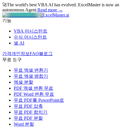
🚀
The world's best VBA AI has evolved.
ExcelMaster is now an
autonomous Agent.
Read more →
ExcelMaster.ai
기능
VBA 어시스턴트
수식 어시스턴트
셀 AI
가격
개인정보
FAQ
블로그
무료 도구
무료 엑셀 변환기
무료 엑셀 병합기
엑셀 분할
PDF 엑셀 변환 무료
PDF Word 변환 무료
무료 PDF를 PowerPoint로
무료 PDF 압축
무료 PDF 합치기
무료 PDF 분할
Word 분할