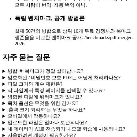
모두 사람이 번역, 자동 번역 아님.
독립 벤치마크, 공개 방법론
실제 50건의 병합으로 상위 10개 무료 경쟁사와 북마크
생존율을 비교한 벤치마크 공개. /benchmarks/pdf-merger-
2026.
자주 묻는 질문
병합 후 북마크가 정말 살아남나요?
암호화된 / 비밀번호 보호 PDF는 어떻게 처리하나요?
파일 크기와 개수 제한은?
각 파일에서 특정 페이지를 선택할 수 있나요?
병합된 파일에 워터마크가 있나요?
목차 옵션은 무엇을 위한 건가요?
'출력 크기 최적화'는 무엇을 하나요?
모바일에서 작동하나요?
업로드한 파일은 얼마나 보관되나요?
내 데이터가 AI로 전송되거나 모델 학습에 사용되나요?
사용하려면 계정이 필요한가요?