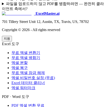
파일을 업로드하지 않고 PDF를 병합하려면 — 완전히 클라
이언트 측에서?
ExcelMaster.ai
701 Tillery Street Unit 12, Austin, TX, Travis, US, 78702
Copyright ©
2026
- All rights reserved
지원
Excel 도구
무료 엑셀 변환기
무료 엑셀 병합기
엑셀 분할
엑셀 복구
무료 엑셀 잠금 해제
엑셀 비밀번호 설정 (무료)
Excel 데이터 클리너
엑셀 워터마크
PDF · Word 도구
PDF 엑셀 변환 무료