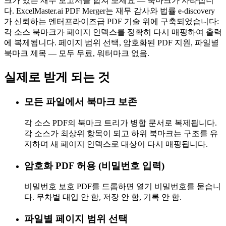
크가 있는 재무 보고서를 합쳐 보세요 — 북마크가 사라집니
다. ExcelMaster.ai PDF Merger는 재무 감사와 법률 e-discovery
가 신뢰하는 엔터프라이즈급 PDF 기술 위에 구축되었습니다:
각 소스 북마크가 페이지 인덱스를 정확히 다시 매핑하여 출력
에 복제됩니다. 페이지 범위 선택, 암호화된 PDF 지원, 파일별
북마크 제목 — 모두 무료, 워터마크 없음.
실제로 받게 되는 것
모든 파일에서 북마크 보존
각 소스 PDF의 북마크 트리가 병합 문서로 복제됩니다.
각 소스가 최상위 항목이 되고 하위 북마크는 구조를 유
지하며 새 페이지 인덱스로 대상이 다시 매핑됩니다.
암호화 PDF 허용 (비밀번호 입력)
비밀번호 보호 PDF를 드롭하면 열기 비밀번호를 묻습니
다. 무차별 대입 안 함, 저장 안 함, 기록 안 함.
파일별 페이지 범위 선택