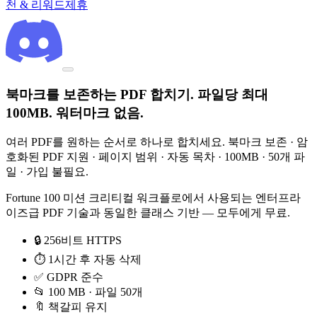
천 & 리워드
제휴
북마크를 보존하는 PDF 합치기. 파일당 최대
100MB. 워터마크 없음.
여러 PDF를 원하는 순서로 하나로 합치세요. 북마크 보존 · 암
호화된 PDF 지원 · 페이지 범위 · 자동 목차 · 100MB · 50개 파
일 · 가입 불필요.
Fortune 100 미션 크리티컬 워크플로에서 사용되는 엔터프라
이즈급 PDF 기술과 동일한 클래스 기반 — 모두에게 무료.
🔒 256비트 HTTPS
⏱ 1시간 후 자동 삭제
✅ GDPR 준수
📂 100 MB · 파일 50개
🔖 책갈피 유지