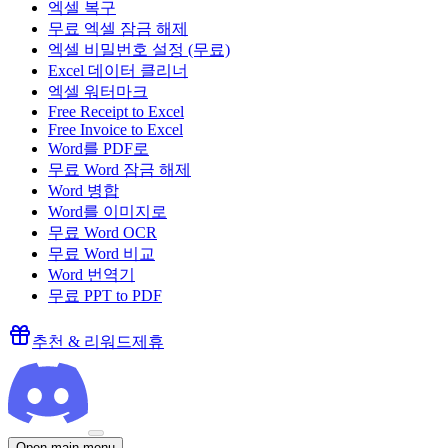
엑셀 복구
무료 엑셀 잠금 해제
엑셀 비밀번호 설정 (무료)
Excel 데이터 클리너
엑셀 워터마크
Free Receipt to Excel
Free Invoice to Excel
Word를 PDF로
무료 Word 잠금 해제
Word 병합
Word를 이미지로
무료 Word OCR
무료 Word 비교
Word 번역기
무료 PPT to PDF
추천 & 리워드
제휴
Open main menu