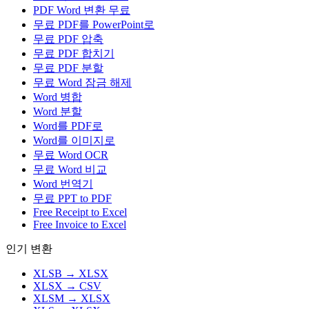
PDF Word 변환 무료
무료 PDF를 PowerPoint로
무료 PDF 압축
무료 PDF 합치기
무료 PDF 분할
무료 Word 잠금 해제
Word 병합
Word 분할
Word를 PDF로
Word를 이미지로
무료 Word OCR
무료 Word 비교
Word 번역기
무료 PPT to PDF
Free Receipt to Excel
Free Invoice to Excel
인기 변환
XLSB
→
XLSX
XLSX
→
CSV
XLSM
→
XLSX