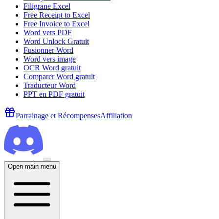
Filigrane Excel
Free Receipt to Excel
Free Invoice to Excel
Word vers PDF
Word Unlock Gratuit
Fusionner Word
Word vers image
OCR Word gratuit
Comparer Word gratuit
Traducteur Word
PPT en PDF gratuit
Parrainage et Récompenses
Affiliation
Open main menu