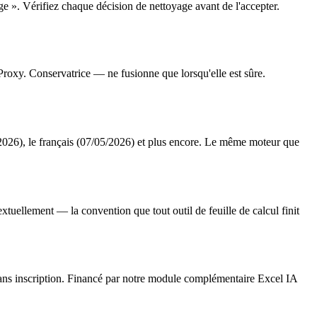
ge ». Vérifiez chaque décision de nettoyage avant de l'accepter.
oxy. Conservatrice — ne fusionne que lorsqu'elle est sûre.
 le français (07/05/2026) et plus encore. Le même moteur que
xtuellement — la convention que tout outil de feuille de calcul finit
ans inscription. Financé par notre module complémentaire Excel IA