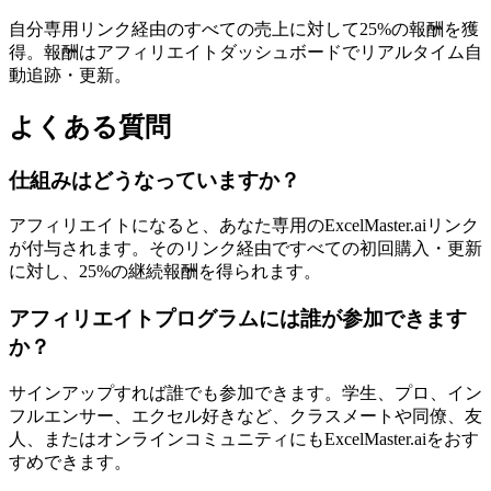
自分専用リンク経由のすべての売上に対して25%の報酬を獲
得。報酬はアフィリエイトダッシュボードでリアルタイム自
動追跡・更新。
よくある質問
仕組みはどうなっていますか？
アフィリエイトになると、あなた専用のExcelMaster.aiリンク
が付与されます。そのリンク経由ですべての初回購入・更新
に対し、25%の継続報酬を得られます。
アフィリエイトプログラムには誰が参加できます
か？
サインアップすれば誰でも参加できます。学生、プロ、イン
フルエンサー、エクセル好きなど、クラスメートや同僚、友
人、またはオンラインコミュニティにもExcelMaster.aiをおす
すめできます。