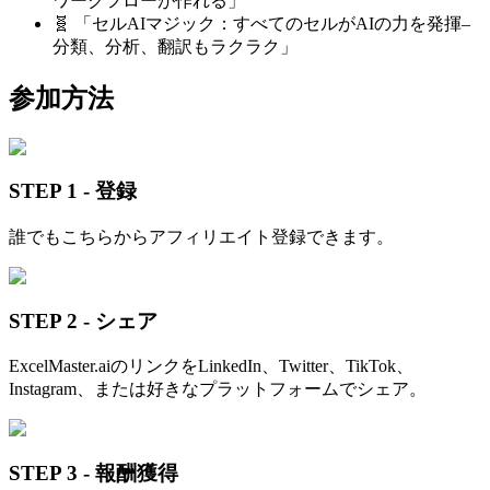
ワークフローが作れる」
🧬 「セルAIマジック：すべてのセルがAIの力を発揮–
分類、分析、翻訳もラクラク」
参加方法
STEP 1 - 登録
誰でもこちらからアフィリエイト登録できます。
STEP 2 - シェア
ExcelMaster.aiのリンクをLinkedIn、Twitter、TikTok、
Instagram、または好きなプラットフォームでシェア。
STEP 3 - 報酬獲得