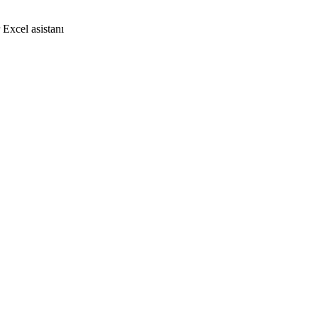
 Excel asistanı