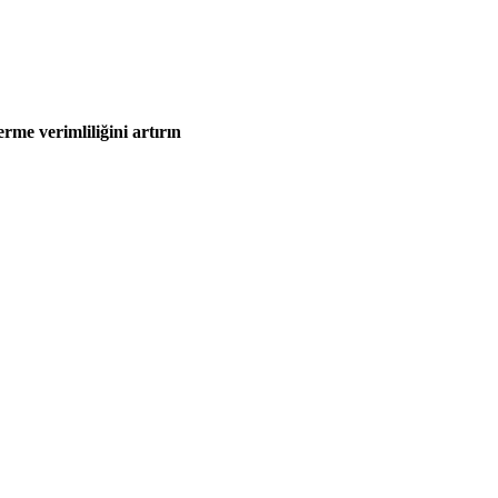
erme verimliliğini artırın