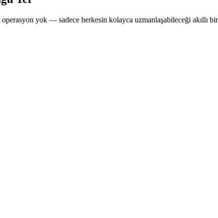
ık operasyon yok — sadece herkesin kolayca uzmanlaşabileceği akıllı bir