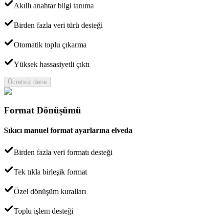
Akıllı anahtar bilgi tanıma
Birden fazla veri türü desteği
Otomatik toplu çıkarma
Yüksek hassasiyetli çıktı
Ücretsiz dene
Format Dönüşümü
Sıkıcı manuel format ayarlarına elveda
Birden fazla veri formatı desteği
Tek tıkla birleşik format
Özel dönüşüm kuralları
Toplu işlem desteği