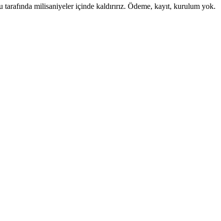
tarafında milisaniyeler içinde kaldırırız. Ödeme, kayıt, kurulum yok.