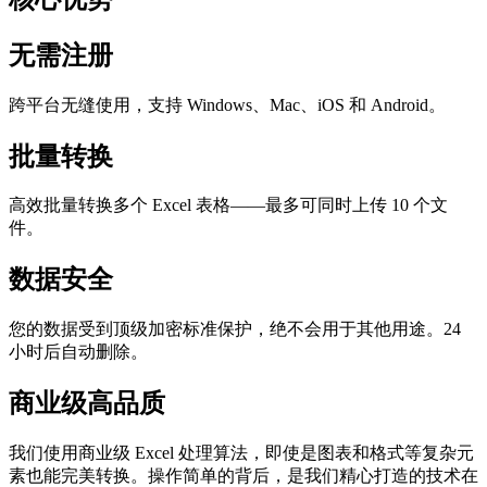
无需注册
跨平台无缝使用，支持 Windows、Mac、iOS 和 Android。
批量转换
高效批量转换多个 Excel 表格——最多可同时上传 10 个文
件。
数据安全
您的数据受到顶级加密标准保护，绝不会用于其他用途。24
小时后自动删除。
商业级高品质
我们使用商业级 Excel 处理算法，即使是图表和格式等复杂元
素也能完美转换。操作简单的背后，是我们精心打造的技术在