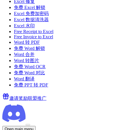
Excel 修复
免费 Excel 解锁
Excel 免费加密码
Excel 数据清洗器
Excel 水印
Free Receipt to Excel
Free Invoice to Excel
Word 转 PDF
免费 Word 解锁
Word 合并
Word 转图片
免费 Word OCR
免费 Word 对比
Word 翻译
免费 PPT 转 PDF
邀请奖励
联盟推广
Open main menu