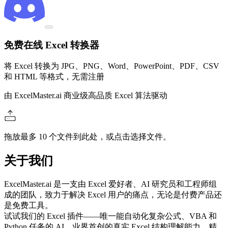
免费在线 Excel 转换器
将 Excel 转换为 JPG、PNG、Word、PowerPoint、PDF、CSV
和 HTML 等格式，无需注册
由 ExcelMaster.ai 商业级高品质 Excel 算法驱动
拖放最多 10 个文件到此处，或点击选择文件。
关于我们
ExcelMaster.ai 是一支由 Excel 爱好者、AI 研究员和工程师组
成的团队，致力于解决 Excel 用户的痛点，无论是付费产品还
是免费工具。
试试我们的 Excel 插件——唯一能自动化复杂公式、VBA 和
Python 任务的 AI，业界首创的真实 Excel 结构理解能力，精