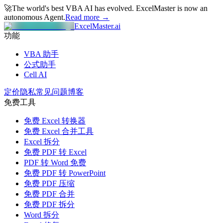
🚀
The world's best VBA AI has evolved.
ExcelMaster is now an
autonomous Agent.
Read more →
ExcelMaster.ai
功能
VBA 助手
公式助手
Cell AI
定价
隐私
常见问题
博客
免费工具
免费 Excel 转换器
免费 Excel 合并工具
Excel 拆分
免费 PDF 转 Excel
PDF 转 Word 免费
免费 PDF 转 PowerPoint
免费 PDF 压缩
免费 PDF 合并
免费 PDF 拆分
Word 拆分