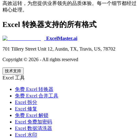
高效运转，为您提供业界领先的品质体验。每一个细节都经过
精心处理。
Excel 转换器支持的所有格式
ExcelMaster.ai
701 Tillery Street Unit 12, Austin, TX, Travis, US, 78702
Copyright ©
2026
- All rights reserved
技术支持
Excel 工具
免费 Excel 转换器
免费 Excel 合并工具
Excel 拆分
Excel 修复
免费 Excel 解锁
Excel 免费加密码
Excel 数据清洗器
Excel 水印