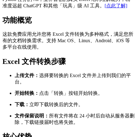
准度远超 ChatGPT 和其他「玩具」级 AI 工具。
[点此了解]
功能概览
这款免费应用允许您将 Excel 文件转换为多种格式，满足您所
有的文档转换需求。支持 Mac OS、Linux、Android、iOS 等
多平台在线使用。
Excel 文件转换步骤
上传文件：
选择要转换的 Excel 文件并上传到我们的平
台。
开始转换：
点击「转换」按钮开始转换。
下载：
立即下载转换后的文件。
文件保留说明：
所有文件将在 24 小时后自动从服务器删
除，下载链接届时也将失效。
核心优势