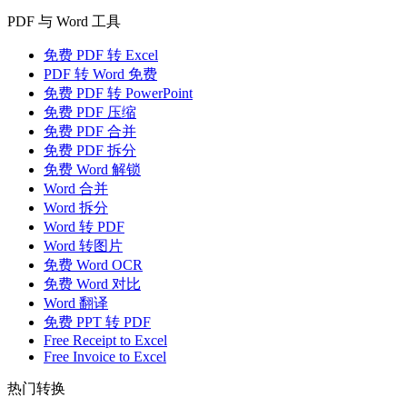
PDF 与 Word 工具
免费 PDF 转 Excel
PDF 转 Word 免费
免费 PDF 转 PowerPoint
免费 PDF 压缩
免费 PDF 合并
免费 PDF 拆分
免费 Word 解锁
Word 合并
Word 拆分
Word 转 PDF
Word 转图片
免费 Word OCR
免费 Word 对比
Word 翻译
免费 PPT 转 PDF
Free Receipt to Excel
Free Invoice to Excel
热门转换