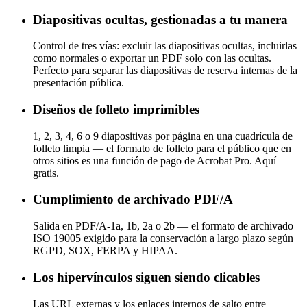
Diapositivas ocultas, gestionadas a tu manera
Control de tres vías: excluir las diapositivas ocultas, incluirlas
como normales o exportar un PDF solo con las ocultas.
Perfecto para separar las diapositivas de reserva internas de la
presentación pública.
Diseños de folleto imprimibles
1, 2, 3, 4, 6 o 9 diapositivas por página en una cuadrícula de
folleto limpia — el formato de folleto para el público que en
otros sitios es una función de pago de Acrobat Pro. Aquí
gratis.
Cumplimiento de archivado PDF/A
Salida en PDF/A-1a, 1b, 2a o 2b — el formato de archivado
ISO 19005 exigido para la conservación a largo plazo según
RGPD, SOX, FERPA y HIPAA.
Los hipervínculos siguen siendo clicables
Las URL externas y los enlaces internos de salto entre