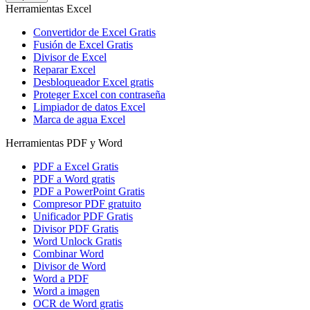
Herramientas Excel
Convertidor de Excel Gratis
Fusión de Excel Gratis
Divisor de Excel
Reparar Excel
Desbloqueador Excel gratis
Proteger Excel con contraseña
Limpiador de datos Excel
Marca de agua Excel
Herramientas PDF y Word
PDF a Excel Gratis
PDF a Word gratis
PDF a PowerPoint Gratis
Compresor PDF gratuito
Unificador PDF Gratis
Divisor PDF Gratis
Word Unlock Gratis
Combinar Word
Divisor de Word
Word a PDF
Word a imagen
OCR de Word gratis