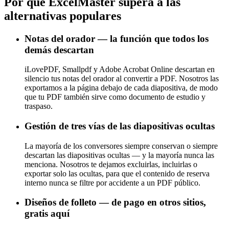
Por qué ExcelMaster supera a las
alternativas populares
Notas del orador — la función que todos los
demás descartan
iLovePDF, Smallpdf y Adobe Acrobat Online descartan en
silencio tus notas del orador al convertir a PDF. Nosotros las
exportamos a la página debajo de cada diapositiva, de modo
que tu PDF también sirve como documento de estudio y
traspaso.
Gestión de tres vías de las diapositivas ocultas
La mayoría de los conversores siempre conservan o siempre
descartan las diapositivas ocultas — y la mayoría nunca las
menciona. Nosotros te dejamos excluirlas, incluirlas o
exportar solo las ocultas, para que el contenido de reserva
interno nunca se filtre por accidente a un PDF público.
Diseños de folleto — de pago en otros sitios,
gratis aquí