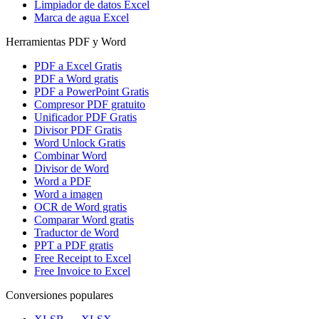
Limpiador de datos Excel
Marca de agua Excel
Herramientas PDF y Word
PDF a Excel Gratis
PDF a Word gratis
PDF a PowerPoint Gratis
Compresor PDF gratuito
Unificador PDF Gratis
Divisor PDF Gratis
Word Unlock Gratis
Combinar Word
Divisor de Word
Word a PDF
Word a imagen
OCR de Word gratis
Comparar Word gratis
Traductor de Word
PPT a PDF gratis
Free Receipt to Excel
Free Invoice to Excel
Conversiones populares