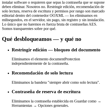
instalar software o requieren que sepas la contraseña que se supone
deben eliminar. Nosotros no. Restringir edición, recomendación de
solo lectura, reserva de escritura y permisos por rango son marcado
editorial dentro del contenedor OOXML — los eliminamos en
milisegundos, en el servidor, sin pago, sin registro y sin instalación.
Lo único que no haremos es fuerza bruta de contraseñas AES.
Somos transparentes sobre por qué.
Qué desbloqueamos — y qué no
Restringir edición — bloqueo del documento
Eliminamos el elemento documentProtection
independientemente de la contraseña.
Recomendación de solo lectura
Eliminamos la bandera "siempre abrir como solo lectura".
Contraseña de reserva de escritura
Eliminamos la contraseña establecida en Guardar como →
Herramientas → Opciones generales.