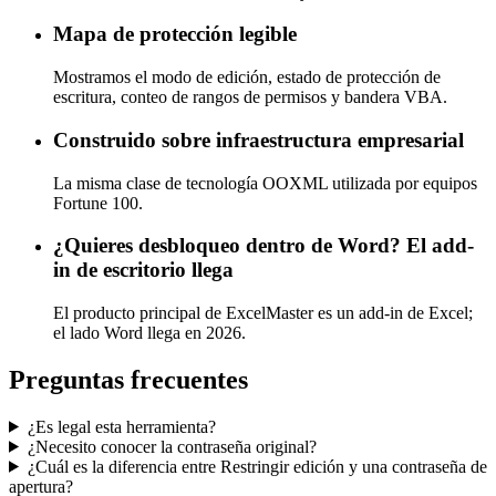
Mapa de protección legible
Mostramos el modo de edición, estado de protección de
escritura, conteo de rangos de permisos y bandera VBA.
Construido sobre infraestructura empresarial
La misma clase de tecnología OOXML utilizada por equipos
Fortune 100.
¿Quieres desbloqueo dentro de Word? El add-
in de escritorio llega
El producto principal de ExcelMaster es un add-in de Excel;
el lado Word llega en 2026.
Preguntas frecuentes
¿Es legal esta herramienta?
¿Necesito conocer la contraseña original?
¿Cuál es la diferencia entre Restringir edición y una contraseña de
apertura?