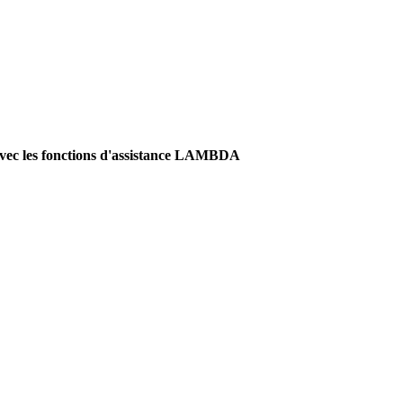
c les fonctions d'assistance LAMBDA