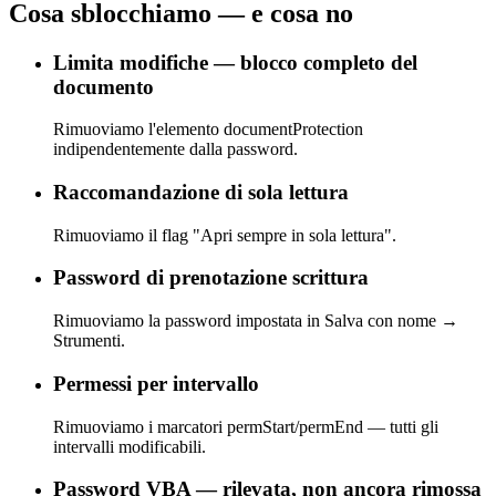
Cosa sblocchiamo — e cosa no
Limita modifiche — blocco completo del
documento
Rimuoviamo l'elemento documentProtection
indipendentemente dalla password.
Raccomandazione di sola lettura
Rimuoviamo il flag "Apri sempre in sola lettura".
Password di prenotazione scrittura
Rimuoviamo la password impostata in Salva con nome →
Strumenti.
Permessi per intervallo
Rimuoviamo i marcatori permStart/permEnd — tutti gli
intervalli modificabili.
Password VBA — rilevata, non ancora rimossa