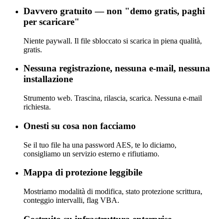
Davvero gratuito — non "demo gratis, paghi
per scaricare"
Niente paywall. Il file sbloccato si scarica in piena qualità,
gratis.
Nessuna registrazione, nessuna e-mail, nessuna
installazione
Strumento web. Trascina, rilascia, scarica. Nessuna e-mail
richiesta.
Onesti su cosa non facciamo
Se il tuo file ha una password AES, te lo diciamo,
consigliamo un servizio esterno e rifiutiamo.
Mappa di protezione leggibile
Mostriamo modalità di modifica, stato protezione scrittura,
conteggio intervalli, flag VBA.