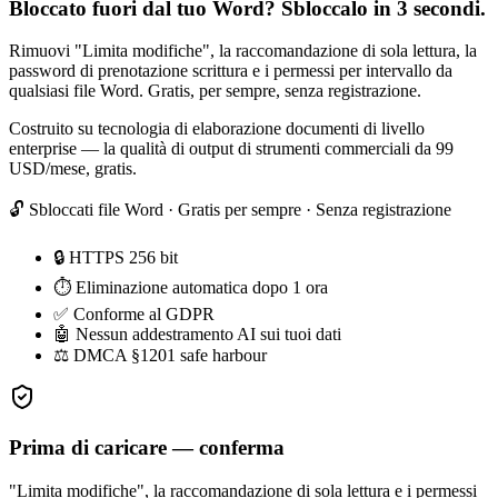
Bloccato fuori dal tuo Word? Sbloccalo in 3 secondi.
Rimuovi "Limita modifiche", la raccomandazione di sola lettura, la
password di prenotazione scrittura e i permessi per intervallo da
qualsiasi file Word. Gratis, per sempre, senza registrazione.
Costruito su tecnologia di elaborazione documenti di livello
enterprise — la qualità di output di strumenti commerciali da 99
USD/mese, gratis.
🔓 Sbloccati
file Word
· Gratis per sempre · Senza registrazione
🔒 HTTPS 256 bit
⏱ Eliminazione automatica dopo 1 ora
✅ Conforme al GDPR
🤖 Nessun addestramento AI sui tuoi dati
⚖ DMCA §1201 safe harbour
Prima di caricare — conferma
"Limita modifiche", la raccomandazione di sola lettura e i permessi