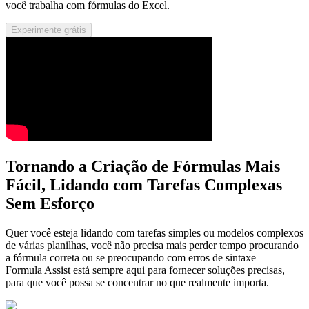
você trabalha com fórmulas do Excel.
Experimente grátis
Tornando a Criação de Fórmulas Mais
Fácil, Lidando com Tarefas Complexas
Sem Esforço
Quer você esteja lidando com tarefas simples ou modelos complexos
de várias planilhas, você não precisa mais perder tempo procurando
a fórmula correta ou se preocupando com erros de sintaxe —
Formula Assist está sempre aqui para fornecer soluções precisas,
para que você possa se concentrar no que realmente importa.