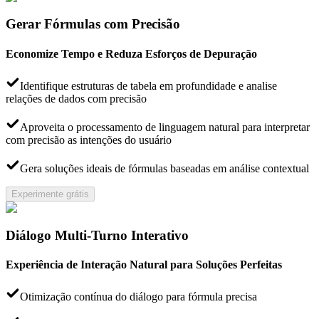
Gerar Fórmulas com Precisão
Economize Tempo e Reduza Esforços de Depuração
Identifique estruturas de tabela em profundidade e analise
relações de dados com precisão
Aproveita o processamento de linguagem natural para interpretar
com precisão as intenções do usuário
Gera soluções ideais de fórmulas baseadas em análise contextual
Experimente grátis
Diálogo Multi-Turno Interativo
Experiência de Interação Natural para Soluções Perfeitas
Otimização contínua do diálogo para fórmula precisa