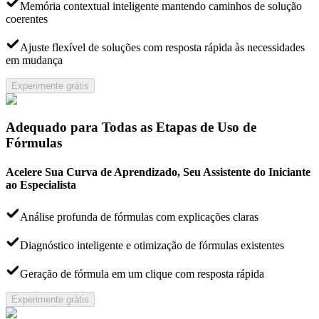
Memória contextual inteligente mantendo caminhos de solução
coerentes
Ajuste flexível de soluções com resposta rápida às necessidades
em mudança
Experimente grátis
Adequado para Todas as Etapas de Uso de
Fórmulas
Acelere Sua Curva de Aprendizado, Seu Assistente do Iniciante
ao Especialista
Análise profunda de fórmulas com explicações claras
Diagnóstico inteligente e otimização de fórmulas existentes
Geração de fórmula em um clique com resposta rápida
Experimente grátis