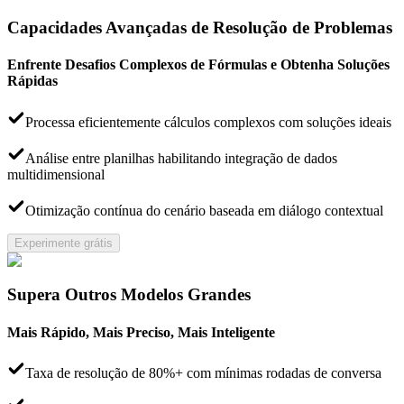
Capacidades Avançadas de Resolução de Problemas
Enfrente Desafios Complexos de Fórmulas e Obtenha Soluções
Rápidas
Processa eficientemente cálculos complexos com soluções ideais
Análise entre planilhas habilitando integração de dados
multidimensional
Otimização contínua do cenário baseada em diálogo contextual
Experimente grátis
Supera Outros Modelos Grandes
Mais Rápido, Mais Preciso, Mais Inteligente
Taxa de resolução de 80%+ com mínimas rodadas de conversa