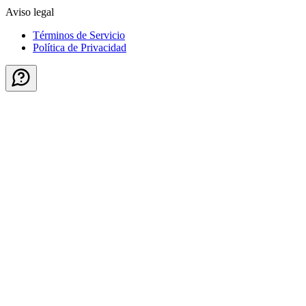
Aviso legal
Términos de Servicio
Política de Privacidad