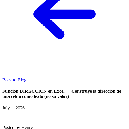
Back to Blog
Función DIRECCION en Excel — Construye la dirección de
una celda como texto (no su valor)
July 1, 2026
|
Posted by
Henry