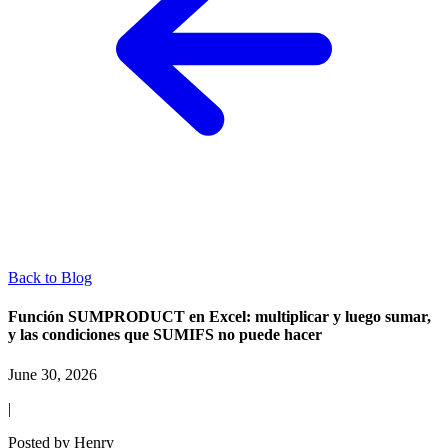
Back to Blog
Función SUMPRODUCT en Excel: multiplicar y luego sumar,
y las condiciones que SUMIFS no puede hacer
June 30, 2026
|
Posted by
Henry