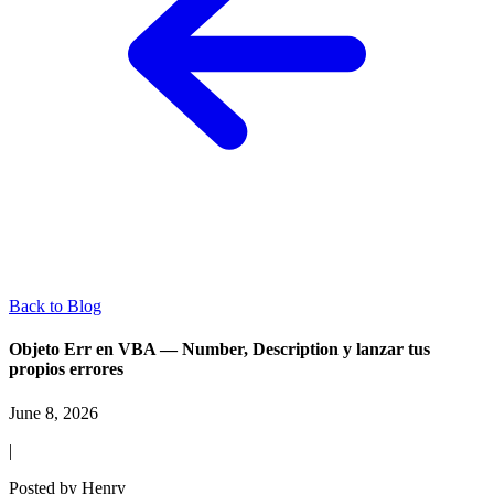
Back to Blog
Objeto Err en VBA — Number, Description y lanzar tus
propios errores
June 8, 2026
|
Posted by
Henry