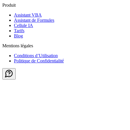
Produit
Assistant VBA
Assistant de Formules
Cellule IA
Tarifs
Blog
Mentions légales
Conditions d’Utilisation
Politique de Confidentialité