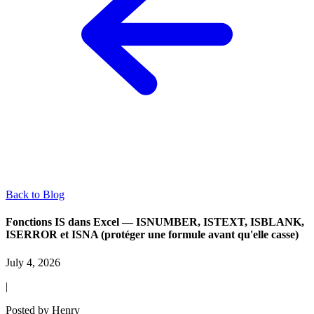
Back to Blog
Fonctions IS dans Excel — ISNUMBER, ISTEXT, ISBLANK,
ISERROR et ISNA (protéger une formule avant qu'elle casse)
July 4, 2026
|
Posted by
Henry