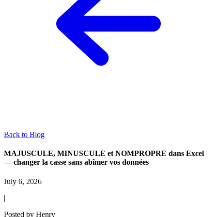
Back to Blog
MAJUSCULE, MINUSCULE et NOMPROPRE dans Excel
— changer la casse sans abîmer vos données
July 6, 2026
|
Posted by
Henry