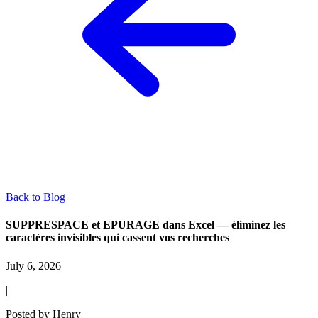
Back to Blog
SUPPRESPACE et EPURAGE dans Excel — éliminez les
caractères invisibles qui cassent vos recherches
July 6, 2026
|
Posted by
Henry