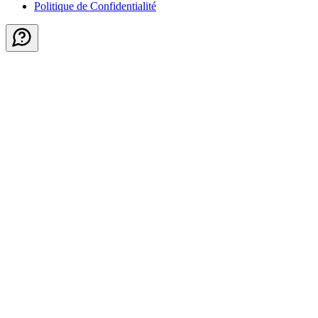
Politique de Confidentialité