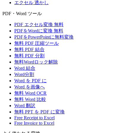
エクセル 透かし
PDF・Word ツール
PDF エクセル変換 無料
PDFをWordに変換 無料
PDFをPowerPointに無料変換
無料 PDF 圧縮ツール
無料 PDF 結合
無料 PDF 分割
無料Wordロック解除
Word 結合
Word分割
Word を PDF に
Word を画像へ
無料 Word OCR
無料 Word 比較
Word 翻訳
無料 PPT を PDF に変換
Free Receipt to Excel
Free Invoice to Excel