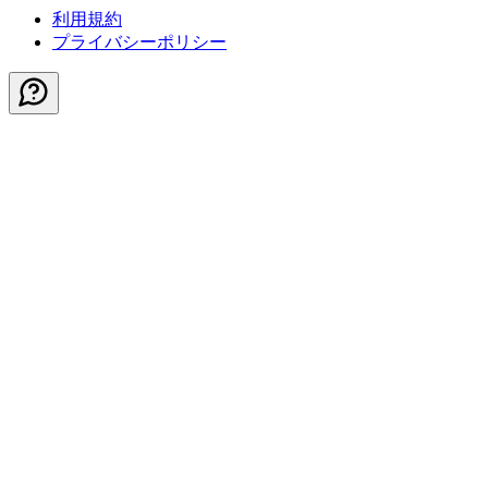
利用規約
プライバシーポリシー