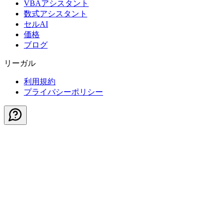
VBAアシスタント
数式アシスタント
セルAI
価格
ブログ
リーガル
利用規約
プライバシーポリシー