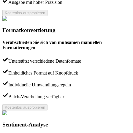
Ausgabe mit hoher Präzision
Kostenlos ausprobieren
Formatkonvertierung
Verabschieden Sie sich von mühsamen manuellen
Formatierungen
Unterstützt verschiedene Datenformate
Einheitliches Format auf Knopfdruck
Individuelle Umwandlungsregeln
Batch-Verarbeitung verfügbar
Kostenlos ausprobieren
Sentiment-Analyse