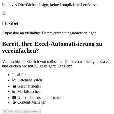
Intuitives Oberflächendesign, keine komplizierte Lernkurve
Flexibel
Anpassbar an vielfältige Datenverarbeitungsanforderungen
Bereit, Ihre Excel-Automatisierung zu
vereinfachen?
Verabschieden Sie sich von mühsamer Datenverarbeitung in Excel
und erleben Sie mit KI gesteigerte Effizienz
Ideal für
📈 Datenanalysten
💼 Geschäftsleiter
📊 Marktforscher
🏢 Unternehmensadministratoren
📝 Content-Manager
Kostenlos ausprobieren