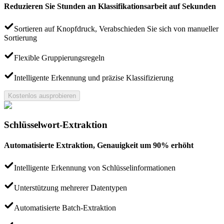
Reduzieren Sie Stunden an Klassifikationsarbeit auf Sekunden
Sortieren auf Knopfdruck, Verabschieden Sie sich von manueller
Sortierung
Flexible Gruppierungsregeln
Intelligente Erkennung und präzise Klassifizierung
Kostenlos ausprobieren
Schlüsselwort-Extraktion
Automatisierte Extraktion, Genauigkeit um 90% erhöht
Intelligente Erkennung von Schlüsselinformationen
Unterstützung mehrerer Datentypen
Automatisierte Batch-Extraktion