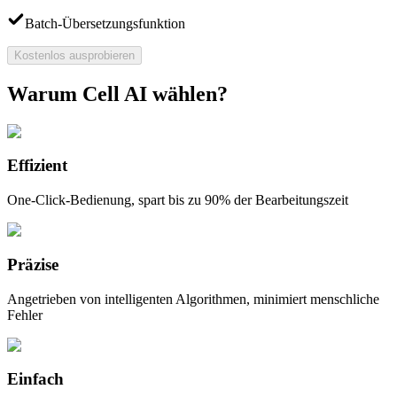
Batch-Übersetzungsfunktion
Kostenlos ausprobieren
Warum Cell AI wählen?
Effizient
One-Click-Bedienung, spart bis zu 90% der Bearbeitungszeit
Präzise
Angetrieben von intelligenten Algorithmen, minimiert menschliche
Fehler
Einfach