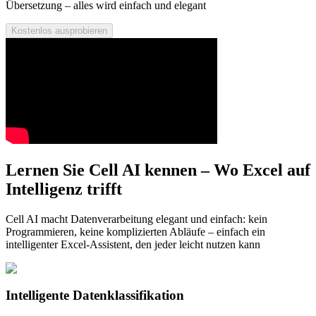
Übersetzung – alles wird einfach und elegant
Kostenlos ausprobieren
Lernen Sie Cell AI kennen – Wo Excel auf
Intelligenz trifft
Cell AI macht Datenverarbeitung elegant und einfach: kein
Programmieren, keine komplizierten Abläufe – einfach ein
intelligenter Excel-Assistent, den jeder leicht nutzen kann
Intelligente Datenklassifikation