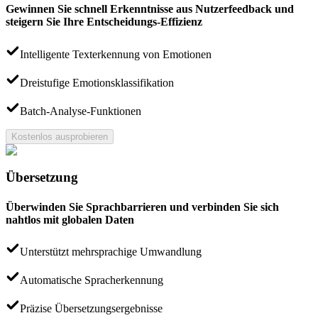
Gewinnen Sie schnell Erkenntnisse aus Nutzerfeedback und
steigern Sie Ihre Entscheidungs-Effizienz
Intelligente Texterkennung von Emotionen
Dreistufige Emotionsklassifikation
Batch-Analyse-Funktionen
Kostenlos ausprobieren
Übersetzung
Überwinden Sie Sprachbarrieren und verbinden Sie sich
nahtlos mit globalen Daten
Unterstützt mehrsprachige Umwandlung
Automatische Spracherkennung
Präzise Übersetzungsergebnisse