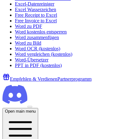
Excel-Datenreiniger
Excel Wasserzeichen
Free Receipt to Excel
Free Invoice to Excel
Word zu PDF
Word kostenlos entsperren
Word zusammenfügen
Word zu Bild
Word OCR (kostenlos)
Word vergleichen (kostenlos)
Word-Übersetzer
PPT in PDF (kostenlos)
Empfehlen & Verdienen
Partnerprogramm
Open main menu