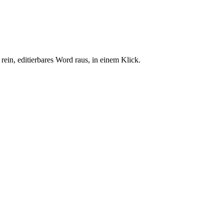
ein, editierbares Word raus, in einem Klick.