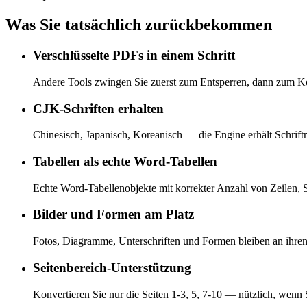
Was Sie tatsächlich zurückbekommen
Verschlüsselte PDFs in einem Schritt
Andere Tools zwingen Sie zuerst zum Entsperren, dann zum Konv
CJK-Schriften erhalten
Chinesisch, Japanisch, Koreanisch — die Engine erhält Schrif
Tabellen als echte Word-Tabellen
Echte Word-Tabellenobjekte mit korrekter Anzahl von Zeilen, 
Bilder und Formen am Platz
Fotos, Diagramme, Unterschriften und Formen bleiben an ihren
Seitenbereich-Unterstützung
Konvertieren Sie nur die Seiten 1-3, 5, 7-10 — nützlich, wenn 