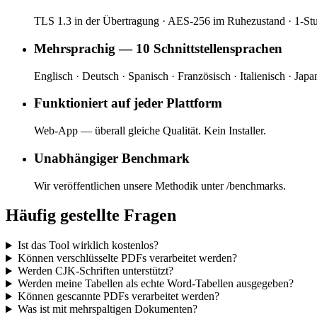
TLS 1.3 in der Übertragung · AES-256 im Ruhezustand · 1-St
Mehrsprachig — 10 Schnittstellensprachen
Englisch · Deutsch · Spanisch · Französisch · Italienisch · Japa
Funktioniert auf jeder Plattform
Web-App — überall gleiche Qualität. Kein Installer.
Unabhängiger Benchmark
Wir veröffentlichen unsere Methodik unter /benchmarks.
Häufig gestellte Fragen
Ist das Tool wirklich kostenlos?
Können verschlüsselte PDFs verarbeitet werden?
Werden CJK-Schriften unterstützt?
Werden meine Tabellen als echte Word-Tabellen ausgegeben?
Können gescannte PDFs verarbeitet werden?
Was ist mit mehrspaltigen Dokumenten?