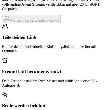
vollständige Agent-Sitzung, vergleichbar mit über 20 ChatGPT-
Gesprächen.
Kostenlos registrieren & verdienen
Teile deinen Link
Erhalte deinen individuellen Einladungslink und teile ihn mit
Freunden
Freund lädt herunter & nutzt
Dein Freund installiert ExcelMaster und schließt die erste KI-
Aufgabe ab
Beide werden belohnt