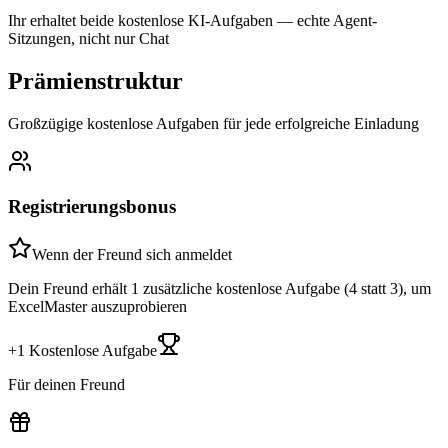
Ihr erhaltet beide kostenlose KI-Aufgaben — echte Agent-
Sitzungen, nicht nur Chat
Prämienstruktur
Großzügige kostenlose Aufgaben für jede erfolgreiche Einladung
Registrierungsbonus
Wenn der Freund sich anmeldet
Dein Freund erhält 1 zusätzliche kostenlose Aufgabe (4 statt 3), um
ExcelMaster auszuprobieren
+1 Kostenlose Aufgabe
Für deinen Freund