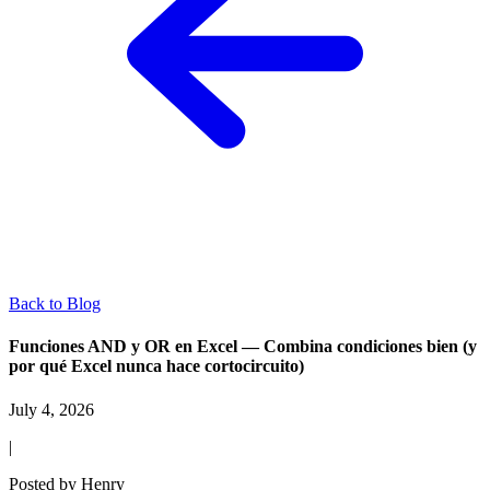
Back to Blog
Funciones AND y OR en Excel — Combina condiciones bien (y
por qué Excel nunca hace cortocircuito)
July 4, 2026
|
Posted by
Henry