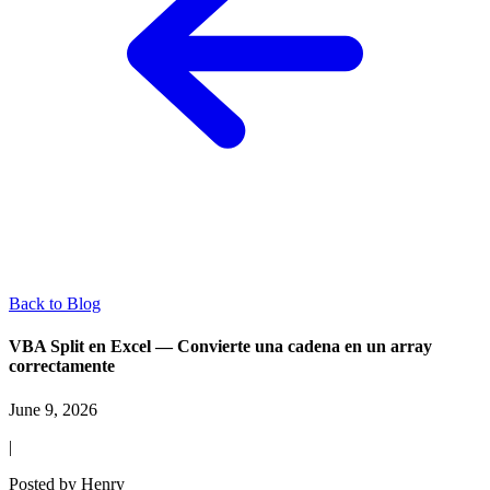
Back to Blog
VBA Split en Excel — Convierte una cadena en un array
correctamente
June 9, 2026
|
Posted by
Henry