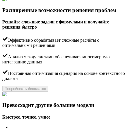
Расширенные возможности решения проблем
Решайте сложные задачи с формулами и получайте
решения быстро
Эффективно обрабатывает сложные расчёты с
оптимальными решениями
Анализ между листами обеспечивает многомерную
интеграцию данных
Постоянная оптимизация сценария на основе контекстного
диалога
Попробовать бесплатно
Превосходит другие большие модели
Быстрее, точнее, умнее