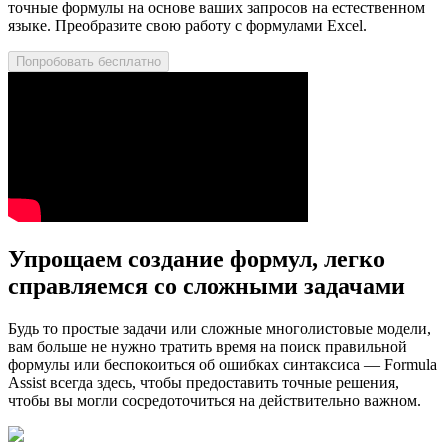
точные формулы на основе ваших запросов на естественном
языке. Преобразите свою работу с формулами Excel.
Попробовать бесплатно
Упрощаем создание формул, легко
справляемся со сложными задачами
Будь то простые задачи или сложные многолистовые модели,
вам больше не нужно тратить время на поиск правильной
формулы или беспокоиться об ошибках синтаксиса — Formula
Assist всегда здесь, чтобы предоставить точные решения,
чтобы вы могли сосредоточиться на действительно важном.