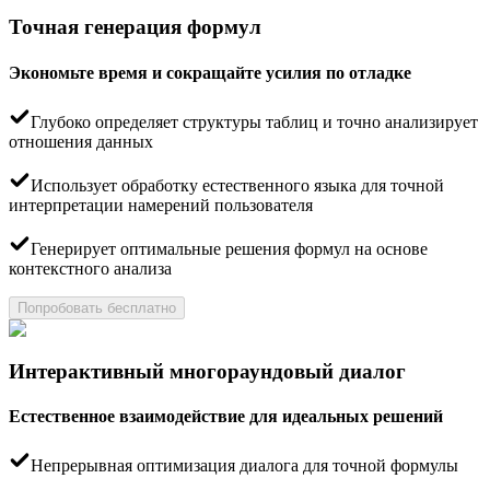
Точная генерация формул
Экономьте время и сокращайте усилия по отладке
Глубоко определяет структуры таблиц и точно анализирует
отношения данных
Использует обработку естественного языка для точной
интерпретации намерений пользователя
Генерирует оптимальные решения формул на основе
контекстного анализа
Попробовать бесплатно
Интерактивный многораундовый диалог
Естественное взаимодействие для идеальных решений
Непрерывная оптимизация диалога для точной формулы