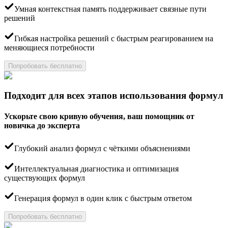
Умная контекстная память поддерживает связные пути
решений
Гибкая настройка решений с быстрым реагированием на
меняющиеся потребности
Попробовать бесплатно
Подходит для всех этапов использования формул
Ускорьте свою кривую обучения, ваш помощник от
новичка до эксперта
Глубокий анализ формул с чёткими объяснениями
Интеллектуальная диагностика и оптимизация
существующих формул
Генерация формул в один клик с быстрым ответом
Попробовать бесплатно