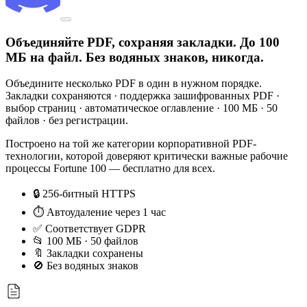
Объединяйте PDF, сохраняя закладки. До 100
МБ на файл. Без водяных знаков, никогда.
Объедините несколько PDF в один в нужном порядке.
Закладки сохраняются · поддержка зашифрованных PDF ·
выбор страниц · автоматическое оглавление · 100 МБ · 50
файлов · без регистрации.
Построено на той же категории корпоративной PDF-
технологии, которой доверяют критически важные рабочие
процессы Fortune 100 — бесплатно для всех.
🔒 256-битный HTTPS
⏱ Автоудаление через 1 час
✅ Соответствует GDPR
📂 100 МБ · 50 файлов
🔖 Закладки сохранены
🚫 Без водяных знаков