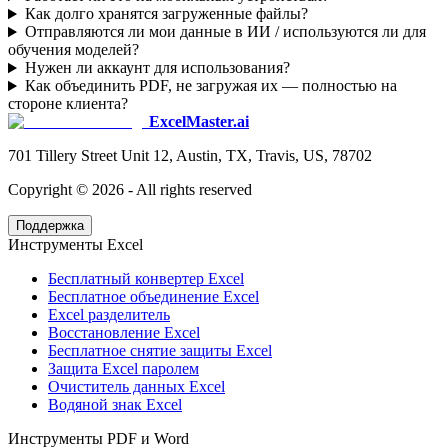
Как долго хранятся загруженные файлы?
Отправляются ли мои данные в ИИ / используются ли для
обучения моделей?
Нужен ли аккаунт для использования?
Как объединить PDF, не загружая их — полностью на
стороне клиента?
ExcelMaster.ai
701 Tillery Street Unit 12, Austin, TX, Travis, US, 78702
Copyright ©
2026
- All rights reserved
Поддержка
Инструменты Excel
Бесплатный конвертер Excel
Бесплатное объединение Excel
Excel разделитель
Восстановление Excel
Бесплатное снятие защиты Excel
Защита Excel паролем
Очиститель данных Excel
Водяной знак Excel
Инструменты PDF и Word