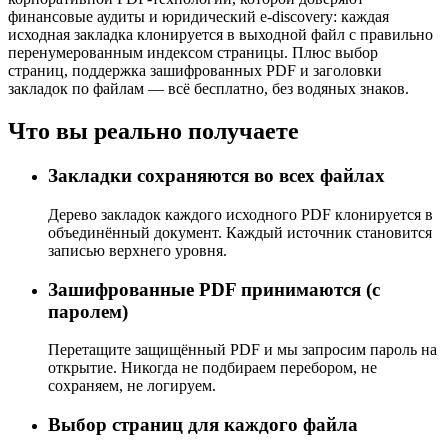
финансовые аудиты и юридический e-discovery: каждая
исходная закладка клонируется в выходной файл с правильно
перенумерованным индексом страницы. Плюс выбор
страниц, поддержка зашифрованных PDF и заголовки
закладок по файлам — всё бесплатно, без водяных знаков.
Что вы реально получаете
Закладки сохраняются во всех файлах
Дерево закладок каждого исходного PDF клонируется в
объединённый документ. Каждый источник становится
записью верхнего уровня.
Зашифрованные PDF принимаются (с
паролем)
Перетащите защищённый PDF и мы запросим пароль на
открытие. Никогда не подбираем перебором, не
сохраняем, не логируем.
Выбор страниц для каждого файла