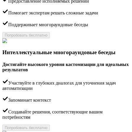
Предоставление исполняемых решений
Помогает экспертам решать сложные задачи
Поддерживает многораундовые беседы
Попробовать бесплатно
Интеллектуальные многораундовые беседы
Достигайте высокого уровня кастомизации для идеальных
результатов
Участвуйте в глубоких диалогах для уточнения задач
автоматизации
Запоминает контекст
Создавайте решения, соответствующие вашим
потребностям
Попробовать бесплатно