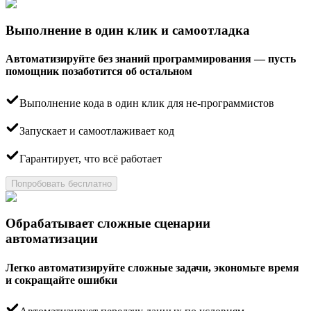
Выполнение в один клик и самоотладка
Автоматизируйте без знаний программирования — пусть
помощник позаботится об остальном
Выполнение кода в один клик для не-программистов
Запускает и самоотлаживает код
Гарантирует, что всё работает
Попробовать бесплатно
Обрабатывает сложные сценарии
автоматизации
Легко автоматизируйте сложные задачи, экономьте время
и сокращайте ошибки