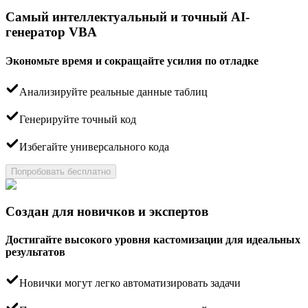
Самый интеллектуальный и точный AI-
генератор VBA
Экономьте время и сокращайте усилия по отладке
Анализируйте реальные данные таблиц
Генерируйте точный код
Избегайте универсального кода
Попробовать бесплатно
Создан для новичков и экспертов
Достигайте высокого уровня кастомизации для идеальных
результатов
Новички могут легко автоматизировать задачи