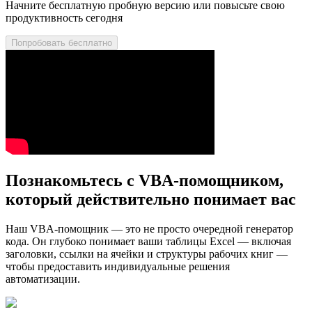
Начните бесплатную пробную версию или повысьте свою
продуктивность сегодня
Попробовать бесплатно
Познакомьтесь с VBA-помощником,
который действительно понимает вас
Наш VBA-помощник — это не просто очередной генератор
кода. Он глубоко понимает ваши таблицы Excel — включая
заголовки, ссылки на ячейки и структуры рабочих книг —
чтобы предоставить индивидуальные решения
автоматизации.