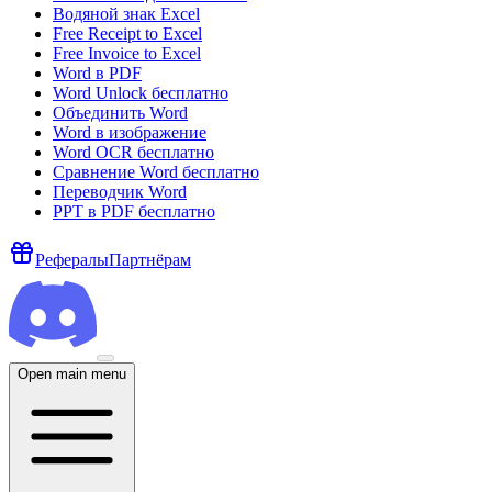
Водяной знак Excel
Free Receipt to Excel
Free Invoice to Excel
Word в PDF
Word Unlock бесплатно
Объединить Word
Word в изображение
Word OCR бесплатно
Сравнение Word бесплатно
Переводчик Word
PPT в PDF бесплатно
Рефералы
Партнёрам
Open main menu