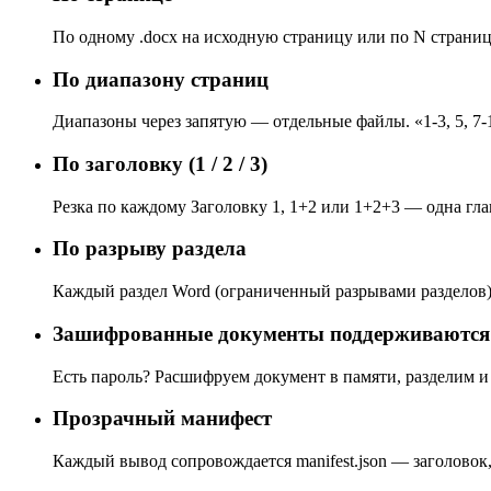
По одному .docx на исходную страницу или по N страниц
По диапазону страниц
Диапазоны через запятую — отдельные файлы. «1-3, 5, 
По заголовку (1 / 2 / 3)
Резка по каждому Заголовку 1, 1+2 или 1+2+3 — одна гл
По разрыву раздела
Каждый раздел Word (ограниченный разрывами разделов)
Зашифрованные документы поддерживаются
Есть пароль? Расшифруем документ в памяти, разделим и 
Прозрачный манифест
Каждый вывод сопровождается manifest.json — заголовок