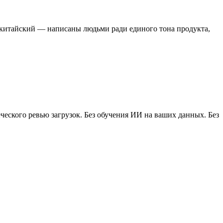
, китайский — написаны людьми ради единого тона продукта,
ческого ревью загрузок. Без обучения ИИ на ваших данных. Без