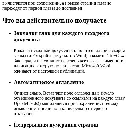
вычисляется при сохранении, а номера страниц плавно
переходят от первой главы до последней.
Что вы действительно получаете
Закладки глав для каждого исходного
документа
Каждый исходный документ становится главой с якорем
закладки. Откройте результат в Word, нажмите Ctrl+G →
Закладка, и вы увидите перечень всех глав — именно та
навигация, которую пользователи Microsoft Word
ожидают от настоящей публикации.
Автоматическое оглавление
Опционально. Вставляет поле оглавления в начало
объединённого документа со ссылками на каждую главу.
UpdateFields() выполняется при сохранении, поэтому
оглавление заполнено и кликабельно с первого
открытия.
Непрерывная нумерация страниц