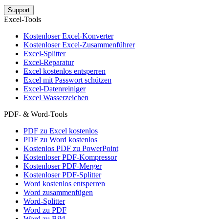
Support
Excel-Tools
Kostenloser Excel-Konverter
Kostenloser Excel-Zusammenführer
Excel-Splitter
Excel-Reparatur
Excel kostenlos entsperren
Excel mit Passwort schützen
Excel-Datenreiniger
Excel Wasserzeichen
PDF- & Word-Tools
PDF zu Excel kostenlos
PDF zu Word kostenlos
Kostenlos PDF zu PowerPoint
Kostenloser PDF-Kompressor
Kostenloser PDF-Merger
Kostenloser PDF-Splitter
Word kostenlos entsperren
Word zusammenfügen
Word-Splitter
Word zu PDF
Word zu Bild