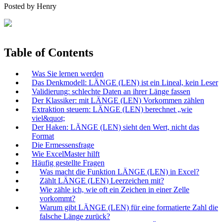
Posted by
Henry
Table of Contents
Was Sie lernen werden
Das Denkmodell: LÄNGE (LEN) ist ein Lineal, kein Leser
Validierung: schlechte Daten an ihrer Länge fassen
Der Klassiker: mit LÄNGE (LEN) Vorkommen zählen
Extraktion steuern: LÄNGE (LEN) berechnet „wie
viel&quot;
Der Haken: LÄNGE (LEN) sieht den Wert, nicht das
Format
Die Ermessensfrage
Wie ExcelMaster hilft
Häufig gestellte Fragen
Was macht die Funktion LÄNGE (LEN) in Excel?
Zählt LÄNGE (LEN) Leerzeichen mit?
Wie zähle ich, wie oft ein Zeichen in einer Zelle
vorkommt?
Warum gibt LÄNGE (LEN) für eine formatierte Zahl die
falsche Länge zurück?