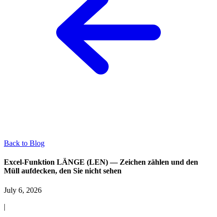
Back to Blog
Excel-Funktion LÄNGE (LEN) — Zeichen zählen und den
Müll aufdecken, den Sie nicht sehen
July 6, 2026
|