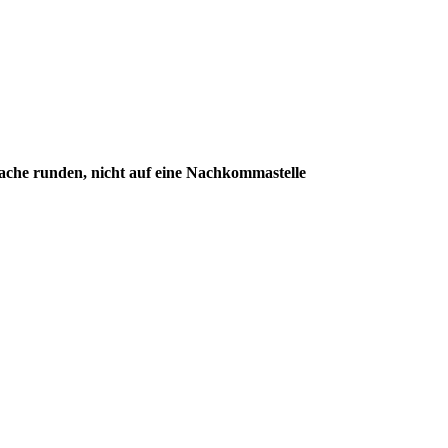
e runden, nicht auf eine Nachkommastelle