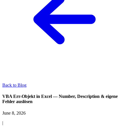
Back to Blog
VBA Err-Objekt in Excel — Number, Description & eigene
Fehler auslösen
June 8, 2026
|