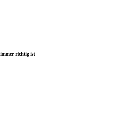
mmer richtig ist