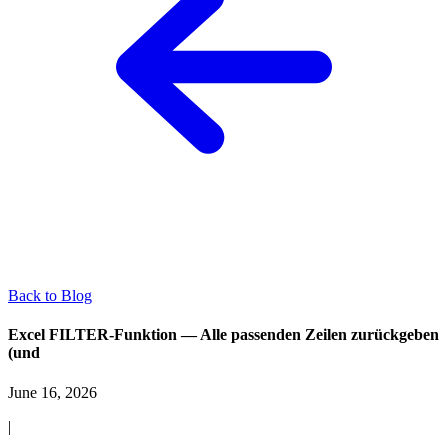
Back to Blog
Excel FILTER-Funktion — Alle passenden Zeilen zurückgeben
(und
June 16, 2026
|