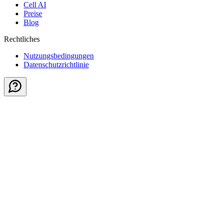
Cell AI
Preise
Blog
Rechtliches
Nutzungsbedingungen
Datenschutzrichtlinie