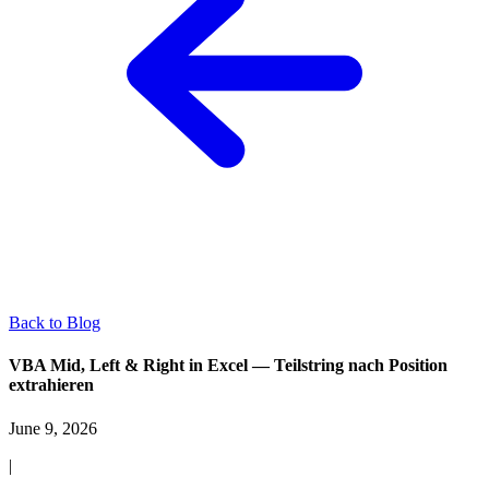
Back to Blog
VBA Mid, Left & Right in Excel — Teilstring nach Position
extrahieren
June 9, 2026
|