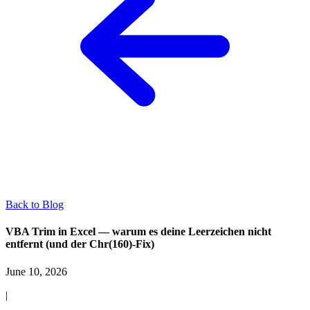
Back to Blog
VBA Trim in Excel — warum es deine Leerzeichen nicht
entfernt (und der Chr(160)-Fix)
June 10, 2026
|